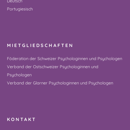
Deutsch
Portugiesisch
MIETGLIEDSCHAFTEN
Föderation der Schweizer Psychologinnen und Psychologen
Verband der Ostschweizer Psychologinnen und
Psychologen
Verband der Glarner Psychologinnen und Psychologen
KONTAKT