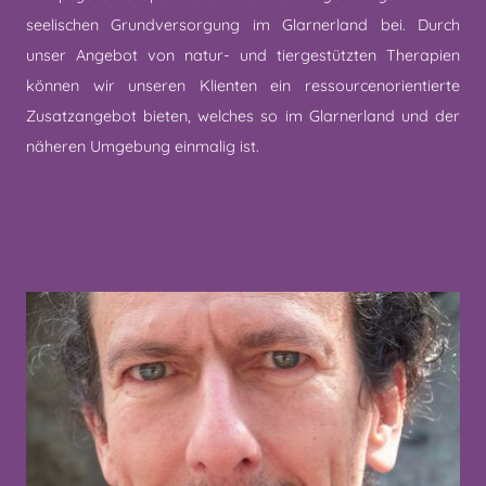
seelischen Grundversorgung im Glarnerland bei. Durch
unser Angebot von natur- und tiergestützten Therapien
können wir unseren Klienten ein ressourcenorientierte
Zusatzangebot bieten, welches so im Glarnerland und der
näheren Umgebung einmalig ist.