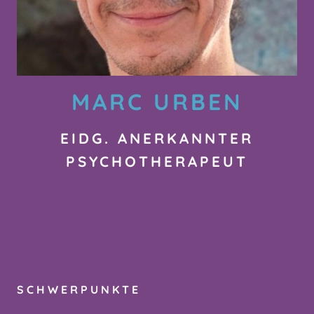
MARC URBEN
EIDG. ANERKANNTER
PSYCHOTHERAPEUT
SCHWERPUNKTE