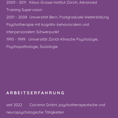
2009 - 2011 Klaus-Grawe-Institut Zürich, Advanced
Training Supervision
2001 - 2008 Universität Bern, Postgraduale Weiterbildung
Psychotherapie mit kognitiv-behavioralem und
interpersonalem Schwerpunkt
1993 - 1999 Universität Zürich Klinische Psychologie,
Psychopathologie, Soziologie
ARBEITSERFAHRUNG
seit 2022 Coirama GmbH, psychotherapeutische und
neuropsychologische Tätigkeiten