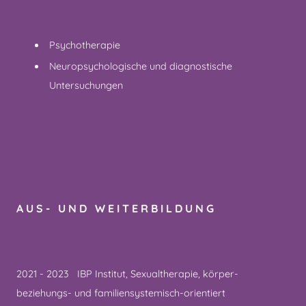
Psychotherapie
Neuropsychologische und diagnostische
Untersuchungen
AUS- UND WEITERBILDUNG
2021 - 2023 IBP Institut, Sexualtherapie, körper-
beziehungs- und familiensystemisch-orientiert