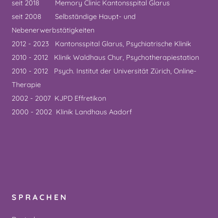
seit 2018 Memory Clinic Kantonsspital Glarus
seit 2008 Selbständige Haupt- und
Nebenerwerbstätigkeiten
2012 - 2023 Kantonsspital Glarus, Psychiatrische Klinik
2010 - 2012 Klinik Waldhaus Chur, Psychotherapiestation
2010 - 2012 Psych. Institut der Universität Zürich, Online-
Therapie
2002 - 2007 KJPD Effretikon
2000 - 2002 Klinik Landhaus Aadorf
SPRACHEN